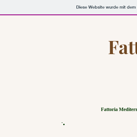
Diese Website wurde mit de
Fat
Fattoria Mediter