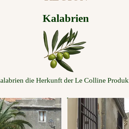
Kalabrien
alabrien die Herkunft der Le Colline Produk